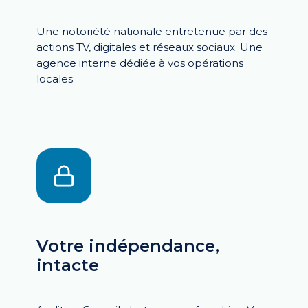
Une notoriété nationale entretenue par des
actions
TV, digitales et réseaux sociaux. Une
agence interne dédiée à vos opérations
locales.
Votre indépendance,
intacte