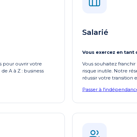
Salarié
Vous exercez en tant 
 pour ouvrir votre
Vous souhaitez franchir
de A à Z : business
risque inutile. Notre ré
réussir votre transition 
Passer à l'indépendanc