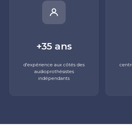
+35 ans
d'expérience aux côtés des
centr
audioprothésistes
indépendants