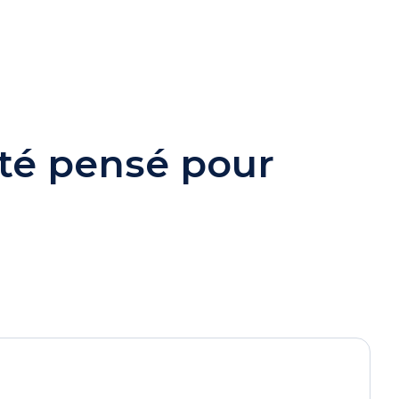
 été pensé pour