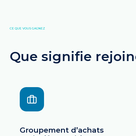
CE QUE VOUS GAGNEZ
Que signifie rejoi
Groupement d’achats