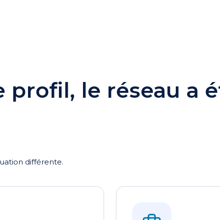
 profil, le réseau a
uation différente.