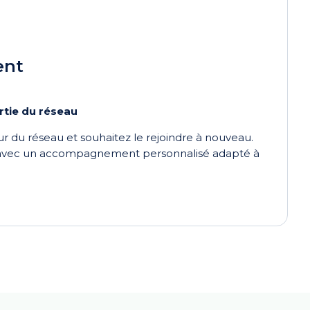
ent
rtie du réseau
ur du réseau et souhaitez le rejoindre à nouveau.
 avec un accompagnement personnalisé adapté à