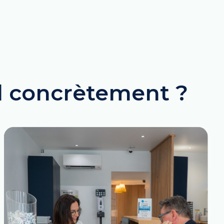
il concrètement ?