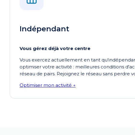
Indépendant
Vous gérez déjà votre centre
Vous exercez actuellement en tant qu'indépendan
optimiser votre activité : meilleures conditions d'ac
réseau de pairs. Rejoignez le réseau sans perdre 
Optimiser mon activité →