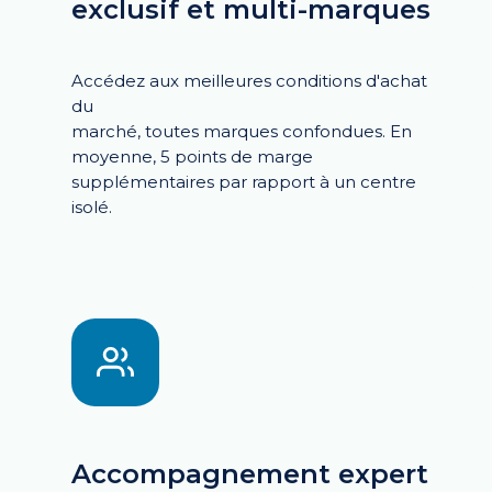
exclusif et multi-marques
Accédez aux meilleures conditions d'achat
du
marché, toutes marques confondues. En
moyenne,
5 points de marge
supplémentaires par rapport à un
centre
isolé.
Accompagnement expert