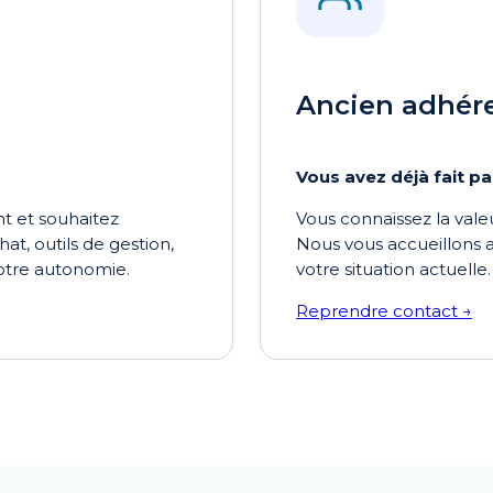
Ancien adhér
Vous avez déjà fait pa
t et souhaitez
Vous connaissez la vale
hat, outils de gestion,
Nous vous accueillons
votre autonomie.
votre situation actuelle.
Reprendre contact →