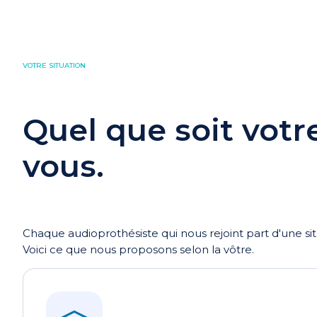
VOTRE SITUATION
Quel que soit votre
vous.
Chaque audioprothésiste qui nous rejoint part d'une sit
Voici ce que nous proposons selon la vôtre.