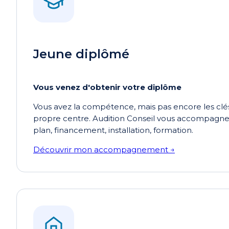
Jeune diplômé
Vous venez d'obtenir votre diplôme
Vous avez la compétence, mais pas encore les clés
propre centre. Audition Conseil vous accompagne 
plan, financement, installation, formation.
Découvrir mon accompagnement →