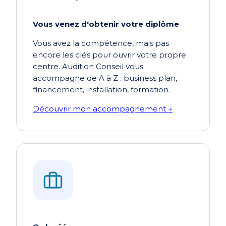
Vous venez d'obtenir votre diplôme
Vous avez la compétence, mais pas
encore les clés pour ouvrir votre propre
centre. Audition Conseil vous
accompagne de A à Z : business plan,
financement, installation, formation.
Découvrir mon accompagnement →