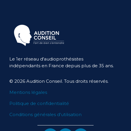
Le 1er réseau d'audioprothésistes
indépendants en France depuis plus de
35 ans.
© 2026 Audition Conseil. Tous droits réservés.
Mentions légales
Politique de confidentialité
Conditions générales d'utilisation