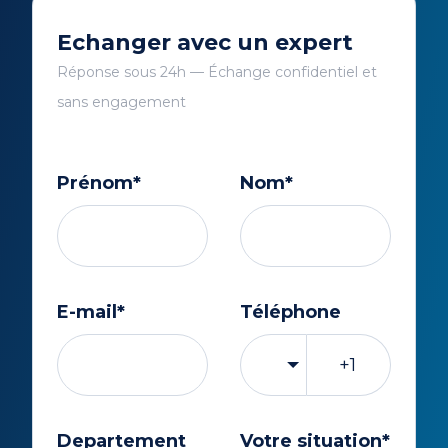
Echanger avec un expert
Réponse sous 24h — Échange confidentiel et
sans engagement
Prénom
*
Nom
*
E-mail
*
Téléphone
🇺🇸
Departement
Votre situation
*