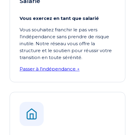
Salarié
Vous exercez en tant que salarié
Vous souhaitez franchir le pas vers
l'indépendance sans prendre de
risque
inutile. Notre réseau vous offre la
structure et le soutien pour
réussir votre
transition en toute sérénité.
Passer à l'indépendance →