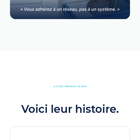
ILS ONT FRANCHI LE PAS
Voici leur histoire.