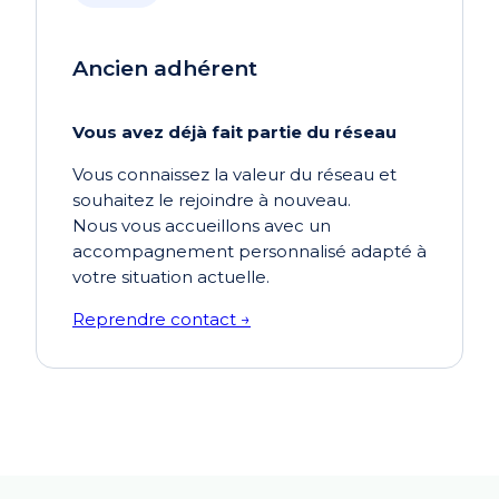
Ancien adhérent
Vous avez déjà fait partie du réseau
Vous connaissez la valeur du réseau et
souhaitez le rejoindre à nouveau.
Nous vous accueillons avec un
accompagnement personnalisé adapté à
votre situation actuelle.
Reprendre contact →