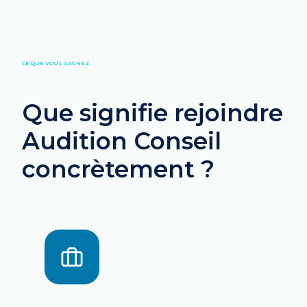
CE QUE VOUS GAGNEZ
Que signifie rejoindre
Audition Conseil
concrètement ?