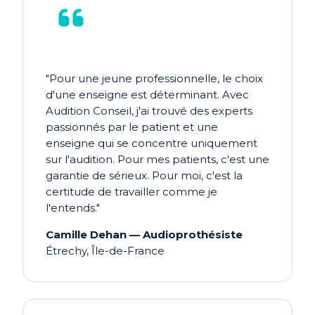
"Pour une jeune professionnelle, le choix
d'une enseigne est déterminant. Avec
Audition Conseil, j'ai trouvé des experts
passionnés par le patient et une
enseigne qui se concentre uniquement
sur l'audition. Pour mes patients, c'est une
garantie de sérieux. Pour moi, c'est la
certitude de travailler comme je
l'entends."
Camille Dehan — Audioprothésiste
Étrechy, Île-de-France