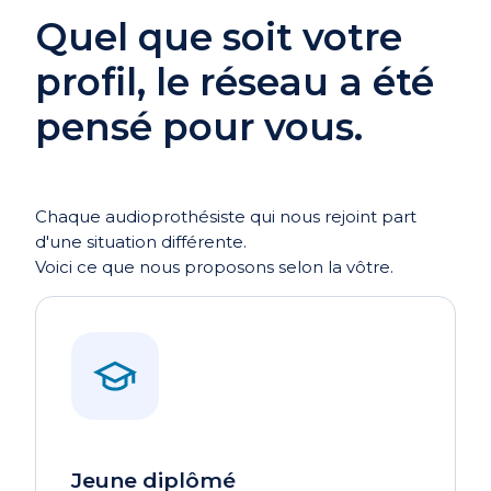
Quel que soit votre
profil, le réseau a été
pensé pour vous.
Chaque audioprothésiste qui nous rejoint part
d'une situation différente.
Voici ce que nous proposons selon la vôtre.
Jeune diplômé