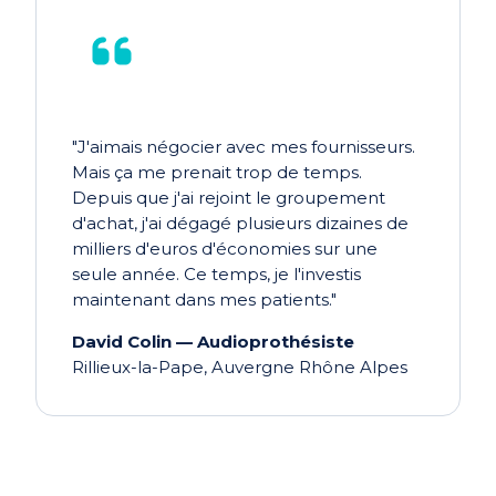
"J'aimais négocier avec mes fournisseurs.
Mais ça me prenait trop de temps.
Depuis que j'ai rejoint le groupement
d'achat, j'ai dégagé plusieurs dizaines de
milliers d'euros d'économies sur une
seule année. Ce temps, je l'investis
maintenant dans mes patients."
David Colin — Audioprothésiste
Rillieux-la-Pape, Auvergne Rhône Alpes