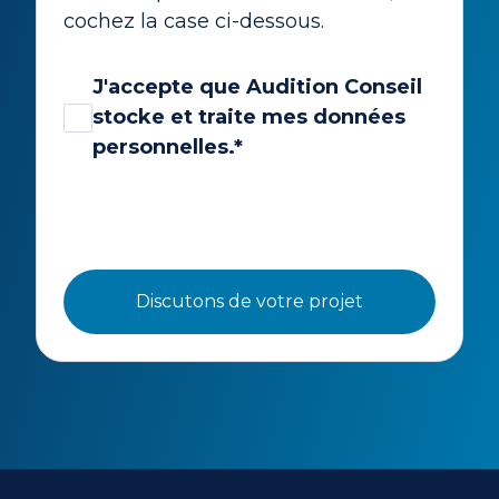
cochez la case ci-dessous.
J'accepte que Audition Conseil
stocke et traite mes données
personnelles.
*
Discutons de votre projet