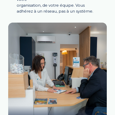
organisation, de votre équipe. Vous
adhérez à un
réseau, pas à un système.