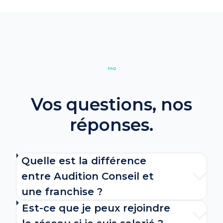
FAQ
Vos questions, nos
réponses.
Quelle est la différence
entre Audition Conseil et
une franchise ?
Est-ce que je peux rejoindre