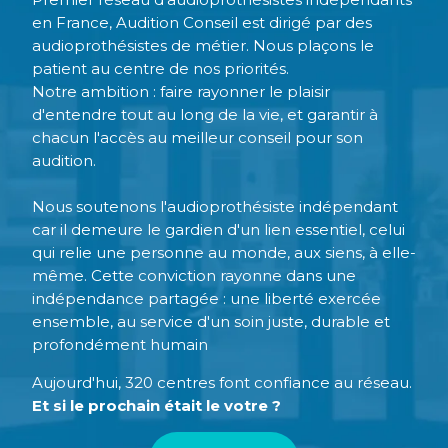
en France, Audition Conseil est dirigé par des
audioprothésistes de métier. Nous plaçons le
patient au centre de nos priorités.
Notre ambition : faire rayonner le plaisir
d'entendre tout au long de la vie, et garantir à
chacun l'accès au meilleur conseil pour son
audition.
Nous soutenons l'audioprothésiste indépendant
car il demeure le gardien d'un lien essentiel, celui
qui relie une personne au monde, aux siens, à elle-
même. Cette conviction rayonne dans une
indépendance partagée : une liberté exercée
ensemble, au service d'un soin juste, durable et
profondément humain
Aujourd'hui, 320 centres font confiance au réseau.
Et si le prochain était le votre ?