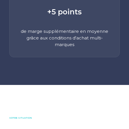
+5 points
de marge supplémentaire en
moyenne
grâce aux conditions
d'achat multi-
marques
VOTRE SITUATION