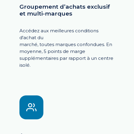
Groupement d’achats exclusif
et multi-marques
Accédez aux meilleures conditions
d'achat du
marché, toutes marques confondues. En
moyenne,
5 points de marge
supplémentaires par rapport à un
centre
isolé.