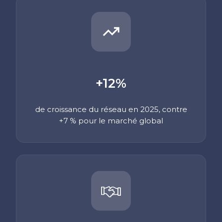
+12%
de croissance du réseau en 2025,
contre
+7 % pour le marché
global