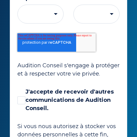
Audition Conseil s'engage à protéger
et à respecter votre vie privée.
J'accepte de recevoir d'autres
communications de Audition
Conseil.
Si vous nous autorisez à stocker vos
données personnelles à cette fin,