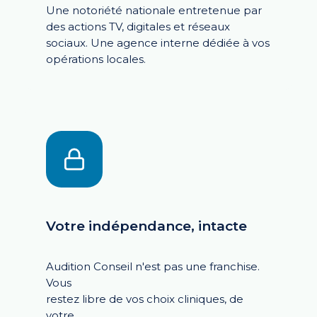
Une notoriété nationale entretenue par
des actions
TV, digitales et réseaux
sociaux. Une agence interne dédiée à vos
opérations locales.
Votre indépendance, intacte
Audition Conseil n'est pas une franchise.
Vous
restez libre de vos choix cliniques, de
votre