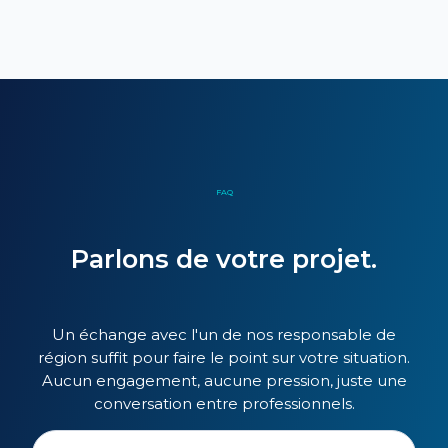
FAQ
Parlons de votre projet.
Un échange avec l'un de nos responsable de
région suffit pour faire le point sur votre situation.
Aucun engagement, aucune pression, juste une
conversation entre professionnels.