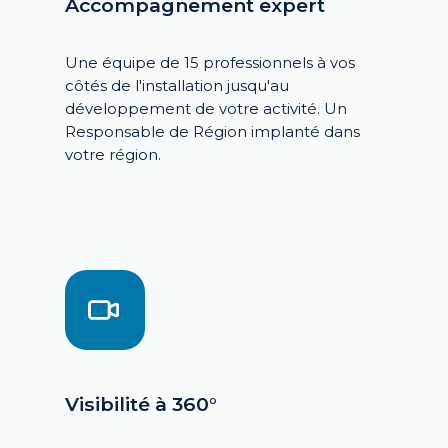
Accompagnement expert
Une équipe de 15 professionnels à vos
côtés de l'installation jusqu'au
développement de votre activité. Un
Responsable de Région implanté dans
votre région.
Visibilité à 360°