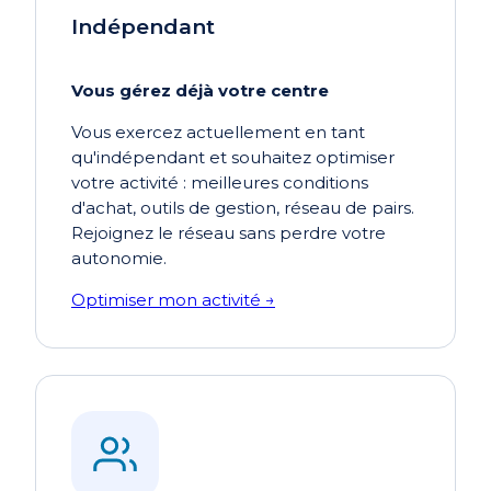
Indépendant
Vous gérez déjà votre centre
Vous exercez actuellement en tant
qu'indépendant et souhaitez optimiser
votre activité : meilleures conditions
d'achat, outils de gestion, réseau de pairs.
Rejoignez le réseau sans perdre votre
autonomie.
Optimiser mon activité →