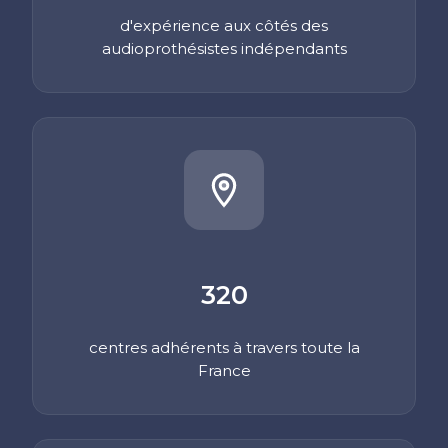
d'expérience aux côtés des
audioprothésistes indépendants
320
centres adhérents à travers toute
la
France